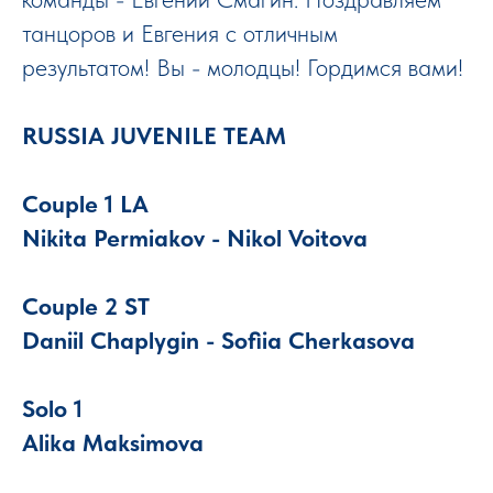
танцоров и Евгения с отличным
результатом! Вы - молодцы! Гордимся вами!
RUSSIA JUVENILE TEAM
Couple 1 LA
Nikita Permiakov - Nikol Voitova
Couple 2 ST
Daniil Chaplygin - Sofiia Cherkasova
Solo 1
Alika Maksimova