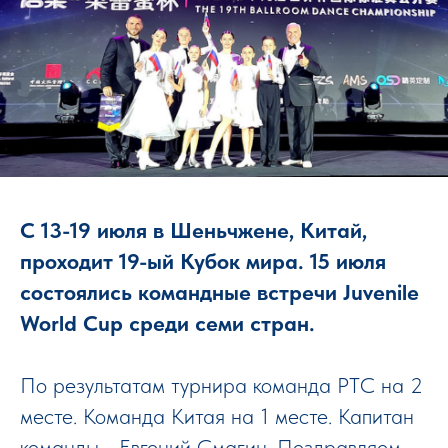
С 13-19 июля в Шеньчжене, Китай,
проходит 19-ый Кубок мира. 15 июля
состоялись командные встречи Juvenile
World Cup среди семи стран.
По результатам турнира команда РТС на 2
месте. Команда Китая на 1 месте. Капитан
команды - Евгений Смагин. Поздравляем