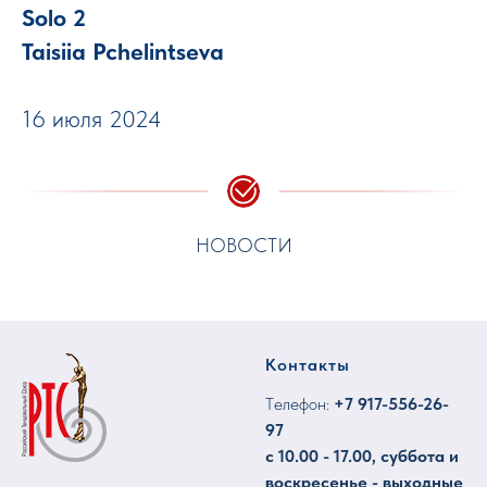
Solo 2
Taisiia Pchelintseva
16 июля 2024
НОВОСТИ
Контакты
Tелефон:
+7
917-556-26-
97
с 10.00 - 17.00, суббота и
воскресенье - выходные