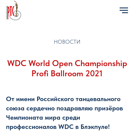
НОВОСТИ
WDC World Open Championship
Profi Ballroom 2021
От имени Российского танцевального
союза сердечно поздравляю призёров
Чемпионата мира среди
профессионалов WDC в Блэкпуле!