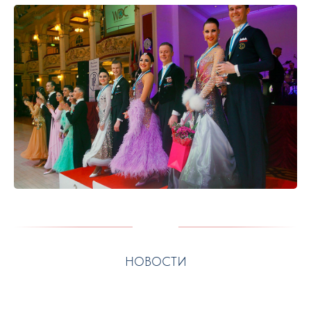
НОВОСТИ