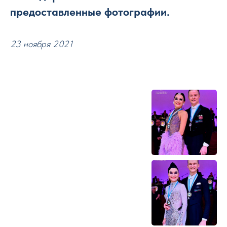
предоставленные фотографии.
23 ноября 2021