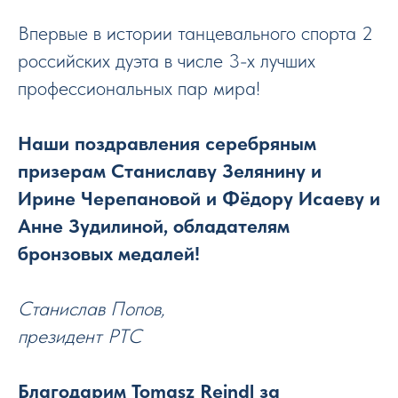
Впервые в истории танцевального спорта 2
российских дуэта в числе 3-х лучших
профессиональных пар мира!
Наши поздравления серебряным
призерам Станиславу Зелянину и
Ирине Черепановой и Фёдору Исаеву и
Анне Зудилиной, обладателям
бронзовых медалей!
Станислав Попов,
президент РТС
Благодарим Tomasz Reindl за