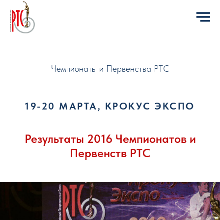
Чемпионаты и Первенства РТС
19-20 МАРТА, КРОКУС ЭКСПО
Результаты 2016 Чемпионатов и
Первенств РТС