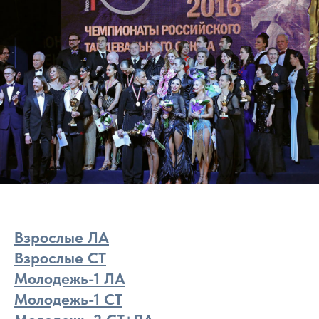
Взрослые ЛА
Взрослые СТ
Молодежь-1 ЛА
Молодежь-1 СТ