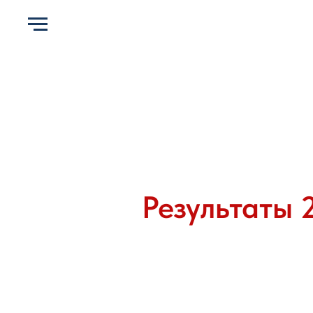
Результаты 