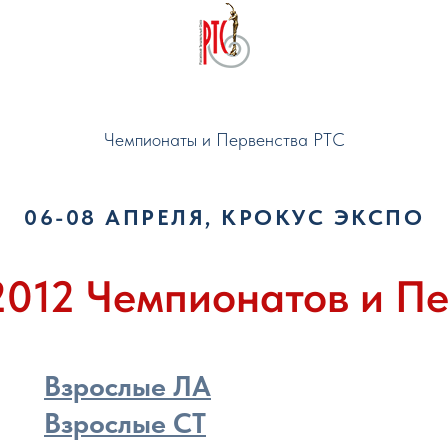
Чемпионаты и Первенства РТС
06-08 АПРЕЛЯ, КРОКУС ЭКСПО
2012 Чемпионатов и П
Взрослые ЛА
Взрослые СТ