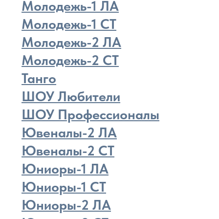
Молодежь-1 ЛА
Молодежь-1 СТ
Молодежь-2 ЛА
Молодежь-2 СТ
Танго
ШОУ Любители
ШОУ Профессионалы
Ювеналы-2 ЛА
Ювеналы-2 СТ
Юниоры-1 ЛА
Юниоры-1 СТ
Юниоры-2 ЛА