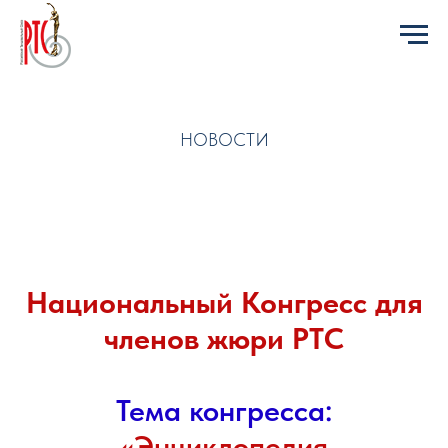
НОВОСТИ
Национальный Конгресс для
членов жюри РТС
Тема конгресса:
«Энциклопедия