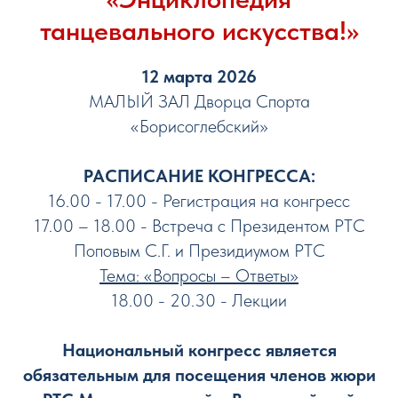
танцевального искусства!»
12 марта 2026
МАЛЫЙ ЗАЛ Дворца Спорта
«Борисоглебский»
РАСПИСАНИЕ КОНГРЕССА:
16.00 - 17.00 - Регистрация на конгресс
17.00 – 18.00 - Встреча с Президентом РТС
Поповым С.Г. и Президиумом РТС
Тема: «Вопросы – Ответы»
18.00 - 20.30 - Лекции
Национальный конгресс является
обязательным для посещения членов жюри