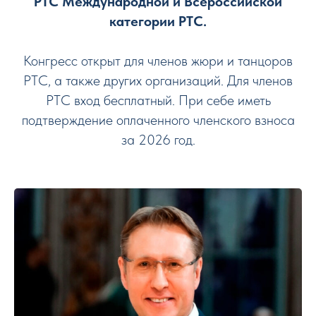
РТС Международной и Всероссийской
категории РТС.
Конгресс открыт для членов жюри и танцоров
РТС, а также других организаций. Для членов
РТС вход бесплатный. При себе иметь
подтверждение оплаченного членского взноса
за 2026 год.