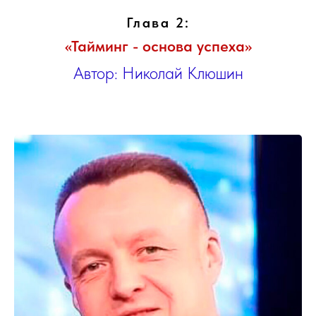
Глава 2:
«Тайминг - основа успеха»
Автор: Николай Клюшин