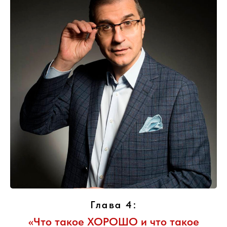
Глава 4:
«Что такое ХОРОШО и что такое