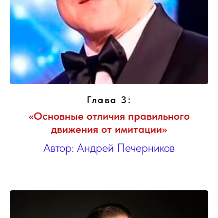
Глава 3:
«Основные отличия правильного
движения от имитации»
Автор: Андрей Печерников