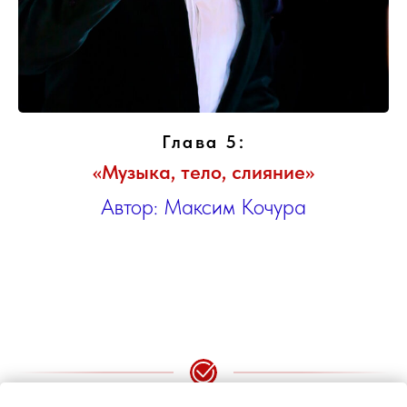
Глава 5:
«Музыка, тело, слияние»
Автор: Максим Кочура