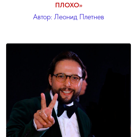
ПЛОХО»
Автор: Леонид Плетнев