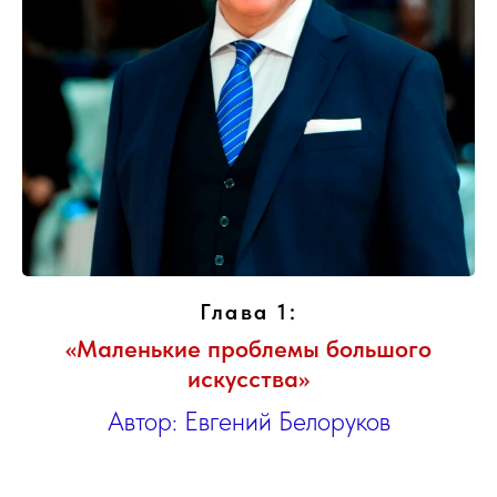
Глава 1:
«Маленькие проблемы большого
искусства»
Автор: Евгений Белоруков