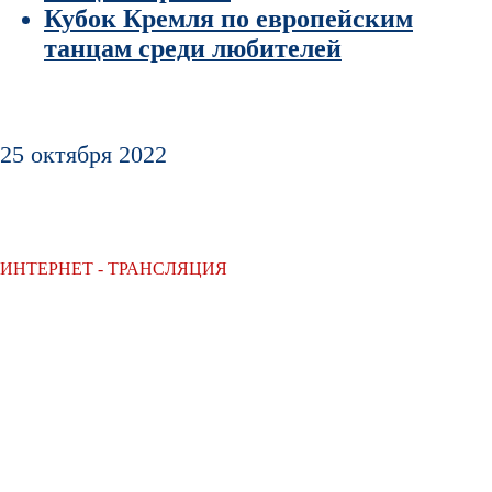
Кубок Кремля по европейским
танцам среди любителей
25 октября 2022
ИНТЕРНЕТ - ТРАНСЛЯЦИЯ