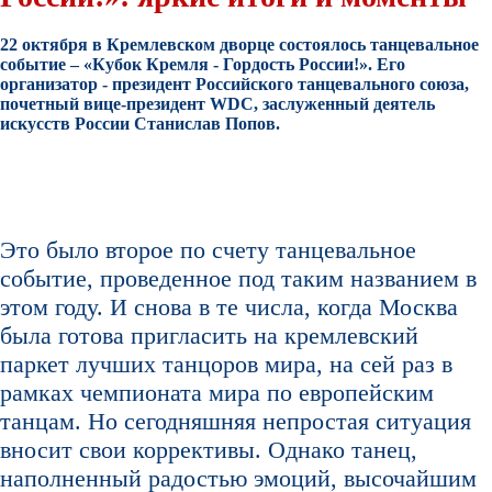
22 октября в Кремлевском дворце состоялось танцевальное
событие – «Кубок Кремля - Гордость России!». Его
организатор - президент Российского танцевального союза,
почетный вице-президент WDC, заслуженный деятель
искусств России Станислав Попов.
Это было второе по счету танцевальное
событие, проведенное под таким названием в
этом году. И снова в те числа, когда Москва
была готова пригласить на кремлевский
паркет лучших танцоров мира, на сей раз в
рамках чемпионата мира по европейским
танцам. Но сегодняшняя непростая ситуация
вносит свои коррективы. Однако танец,
наполненный радостью эмоций, высочайшим