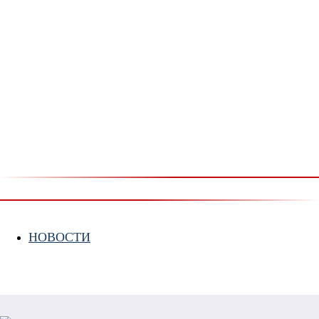
НОВОСТИ