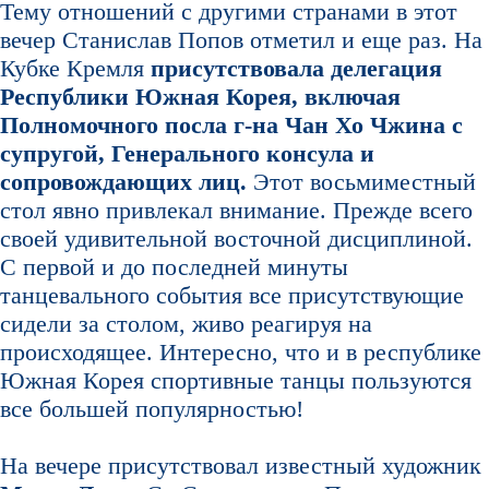
Тему отношений с другими странами в этот
вечер Станислав Попов отметил и еще раз. На
Кубке Кремля
присутствовала делегация
Республики Южная Корея, включая
Полномочного посла г-на Чан Хо Чжина с
супругой, Генерального консула и
сопровождающих лиц.
Этот восьмиместный
стол явно привлекал внимание. Прежде всего
своей удивительной восточной дисциплиной.
С первой и до последней минуты
танцевального события все присутствующие
сидели за столом, живо реагируя на
происходящее. Интересно, что и в республике
Южная Корея спортивные танцы пользуются
все большей популярностью!
На вечере присутствовал известный художник