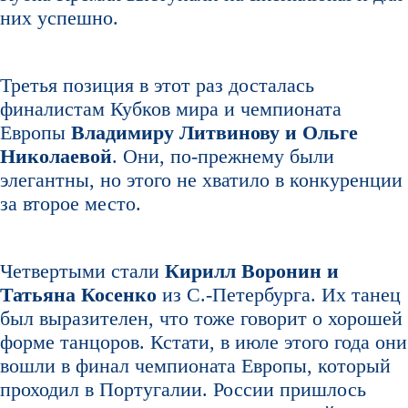
них успешно.
Третья позиция в этот раз досталась
финалистам Кубков мира и чемпионата
Европы
Владимиру Литвинову и Ольге
Николаевой
. Они, по-прежнему были
элегантны, но этого не хватило в конкуренции
за второе место.
Четвертыми стали
Кирилл Воронин и
Татьяна Косенко
из С.-Петербурга. Их танец
был выразителен, что тоже говорит о хорошей
форме танцоров. Кстати, в июле этого года они
вошли в финал чемпионата Европы, который
проходил в Португалии. России пришлось