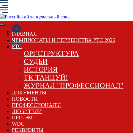
ГЛАВНАЯ
ЧЕМПИОНАТЫ И ПЕРВЕНСТВА РТС 2026
РТС
ОРГСТРУКТУРА
СУДЬИ
ИСТОРИЯ
ТК ТАНЦУЙ!
ЖУРНАЛ "ПРОФЕССИОНАЛ"
ДОКУМЕНТЫ
НОВОСТИ
ПРОФЕССИОНАЛЫ
ЛЮБИТЕЛИ
ПРО-ЭМ
WDC
РЕКВИЗИТЫ