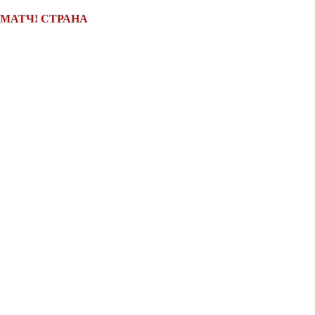
МАТЧ! СТРАНА