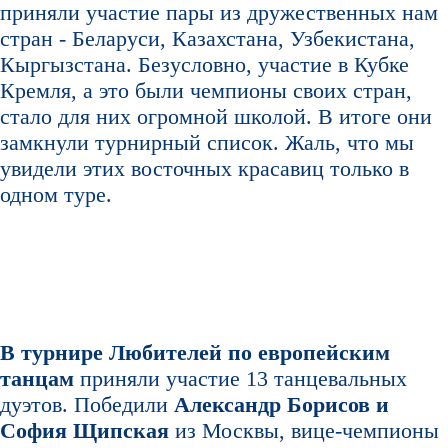
приняли участие пары из дружественных нам
стран - Беларуси, Казахстана, Узбекистана,
Кыргызстана. Безусловно, участие в Кубке
Кремля, а это были чемпионы своих стран,
стало для них огромной школой. В итоге они
замкнули турнирный список. Жаль, что мы
увидели этих восточных красавиц только в
одном туре.
В турнире Любителей по европейским
танцам
приняли участие 13 танцевальных
дуэтов. Победили
Александр Борисов и
София Щипская
из Москвы, вице-чемпионы