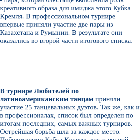
креативного образа для имиджа этого Кубка
Кремля. В профессиональном турнире
впервые приняли участие две пары из
Казахстана и Румынии. В результате они
оказались во второй части итогового списка.
В турнире Любителей по
латиноамериканским танцам
приняли
участие 25 танцевальных дуэтов. Так же, как и
в профессионалах, список был определен по
итогам последних, самых важных турниров.
Острейшая борьба шла за каждое место.
Победителями Кубка Кремля, как и весной,