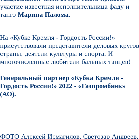
участие известная исполнительница фаду и
танго
Марина Палома
.
На «Кубке Кремля - Гордость России!»
присутствовали представители деловых кругов
страны, деятели культуры и спорта. И
многочисленные любители бальных танцев!
Генеральный партнер «Кубка Кремля -
Гордость России!» 2022 - «Газпромбанк»
(АО).
ФОТО Алексей Исмагилов, Светозар Андреев,