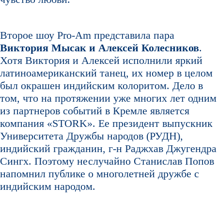
Второе шоу Pro-Am представила пара
Виктория Мысак и Алексей Колесников
.
Хотя Виктория и Алексей исполнили яркий
латиноамериканский танец, их номер в целом
был окрашен индийским колоритом. Дело в
том, что на протяжении уже многих лет одним
из партнеров событий в Кремле является
компания «STORK». Ее президент выпускник
Университета Дружбы народов (РУДН),
индийский гражданин, г-н Раджхав Джугендра
Сингх. Поэтому неслучайно Станислав Попов
напомнил публике о многолетней дружбе с
индийским народом.